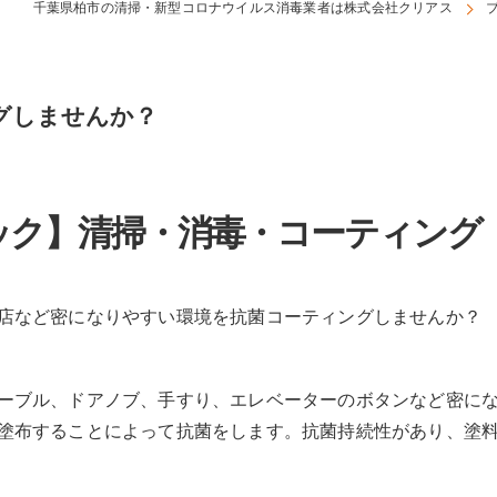
千葉県柏市の清掃・新型コロナウイルス消毒業者は株式会社クリアス
グしませんか？
ック】清掃・消毒・コーティング
店など密になりやすい環境を抗菌コーティングしませんか？
ーブル、ドアノブ、手すり、エレベーターのボタンなど密に
塗布することによって抗菌をします。抗菌持続性があり、塗