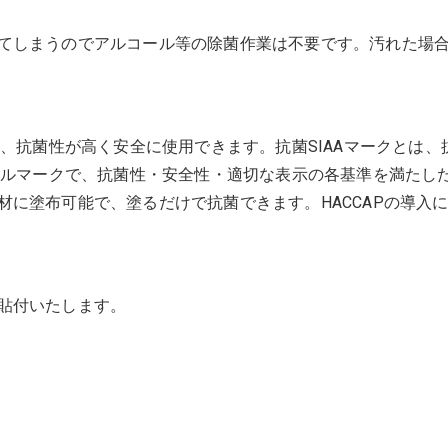
てしまうのでアルコール等の除菌作業は不要です。汚れた場
り、抗菌性が高く安全に使用できます。抗菌SIAAマークとは、
ボルマークで、抗菌性・安全性・適切な表示の各基準を満たし
に塗布可能で、塗るだけで抗菌できます。HACCAPの導入
貼付いたします。