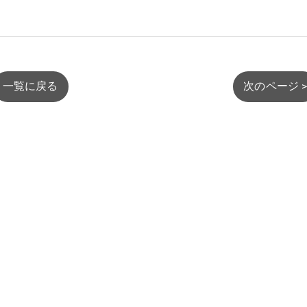
一覧に戻る
次のページ 