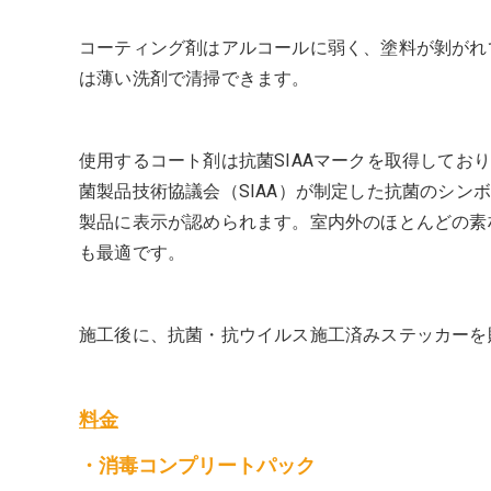
コーティング剤はアルコールに弱く、塗料が剝がれ
は薄い洗剤で清掃できます。
使用するコート剤は抗菌SIAAマークを取得してお
菌製品技術協議会（SIAA）が制定した抗菌のシン
製品に表示が認められます。室内外のほとんどの素材
も最適です。
施工後に、抗菌・抗ウイルス施工済みステッカーを
料金
・消毒コンプリートパック