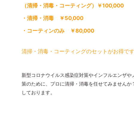
（清掃・消毒・コーティング）￥100,000
・清掃・消毒 ￥50,000
・コーティンのみ ￥80,000
清掃・消毒・コーティングのセットがお得で
新型コロナ
ウイルス感染症対策やインフルエンザや
策のために、プロに清掃・消毒を任せてみませんか
しております。