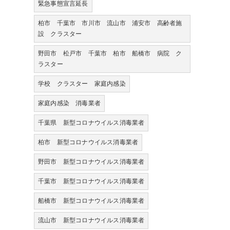
緊急事態宣言延長
柏市 千葉市 市川市 流山市 浦安市 高齢者施
設 クラスター
野田市 松戸市 千葉市 柏市 船橋市 病院 ク
ラスター
学校 クラスター 家庭内感染
家庭内感染 消毒業者
千葉県 新型コロナウイルス消毒業者
柏市 新型コロナウイルス消毒業者
野田市 新型コロナウイルス消毒業者
千葉市 新型コロナウイルス消毒業者
船橋市 新型コロナウイルス消毒業者
流山市 新型コロナウイルス消毒業者