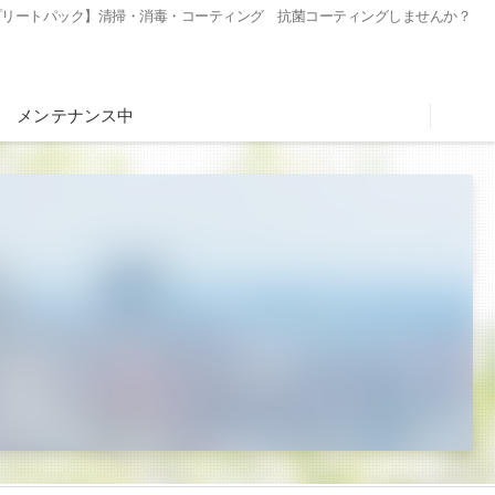
プリートパック】清掃・消毒・コーティング 抗菌コーティングしませんか？
メンテナンス中