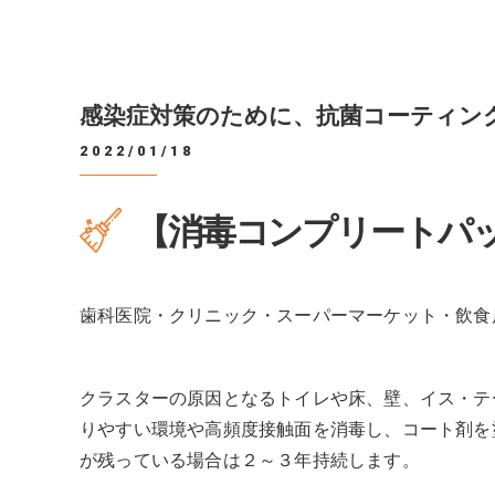
感染症対策のために、抗菌コーティン
2022/01/18
【消毒コンプリートパ
歯科医院・クリニック・スーパーマーケット・飲食
クラスターの原因となるトイレや床、壁、イス・テ
りやすい環境や高頻度接触面を消毒し、コート剤を
が残っている場合は２～３年持続します。