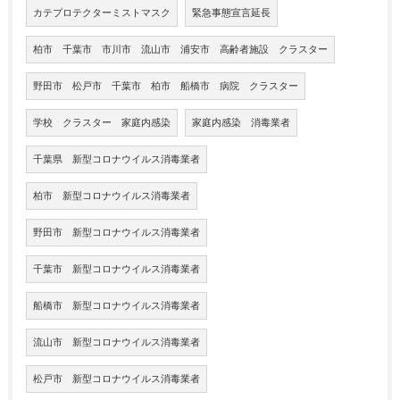
カテプロテクターミストマスク
緊急事態宣言延長
柏市 千葉市 市川市 流山市 浦安市 高齢者施設 クラスター
野田市 松戸市 千葉市 柏市 船橋市 病院 クラスター
学校 クラスター 家庭内感染
家庭内感染 消毒業者
千葉県 新型コロナウイルス消毒業者
柏市 新型コロナウイルス消毒業者
野田市 新型コロナウイルス消毒業者
千葉市 新型コロナウイルス消毒業者
船橋市 新型コロナウイルス消毒業者
流山市 新型コロナウイルス消毒業者
松戸市 新型コロナウイルス消毒業者