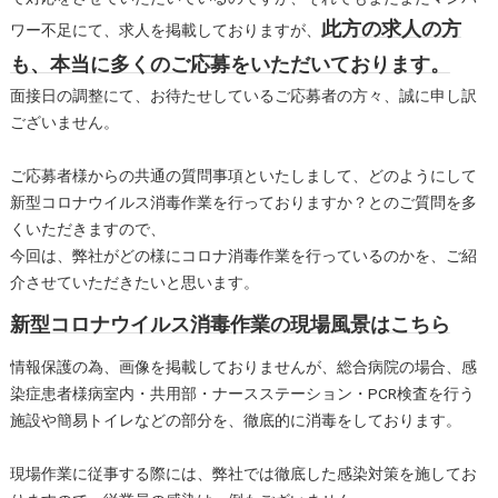
此方の求人の方
ワー不足にて、求人を掲載しておりますが、
も、本当に多くのご応募をいただいております。
面接日の調整にて、お待たせしているご応募者の方々、誠に申し訳
ございません。
ご応募者様からの共通の質問事項といたしまして、どのようにして
新型コロナウイルス消毒作業を行っておりますか？とのご質問を多
くいただきますので、
今回は、弊社がどの様にコロナ消毒作業を行っているのかを、ご紹
介させていただきたいと思います。
新型コロナウイルス消毒作業の現場風景はこちら
情報保護の為、画像を掲載しておりませんが、総合病院の場合、感
染症患者様病室内・共用部・ナースステーション・PCR検査を行う
施設や簡易トイレなどの部分を、徹底的に消毒をしております。
現場作業に従事する際には、弊社では徹底した感染対策を施してお