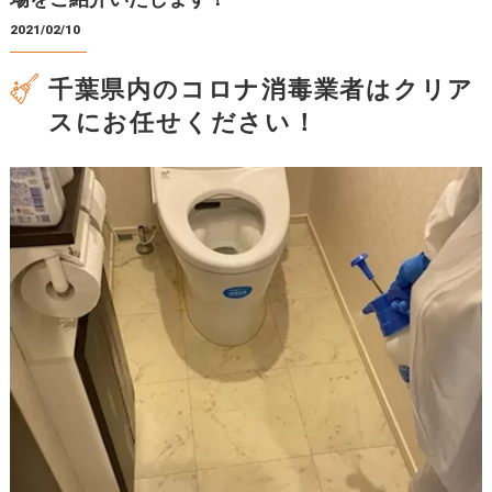
2021/02/10
千葉県内のコロナ消毒業者はクリア
スにお任せください！