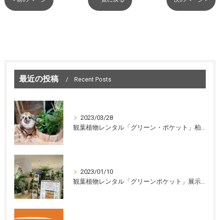
最近の投稿
Recent Posts
2023/03/28
観葉植物レンタル「グリーン・ポケット」柏市のカフェ＆ドッグランに設置しました
2023/01/10
観葉植物レンタル「グリーンポケット」展示会を開催中！