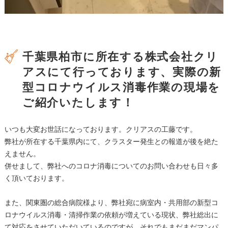
千葉県柏市に所在する株式会社クリ
アスにて行っております、実際の新
型コロナウイルス消毒作業の現場を
ご紹介いたします！
いつも大変お世話になっております。クリアスの工藤です。
弊社が所在する千葉県内にて、クラスター発生との報道が後を絶た
えません。
併せまして、弊社へのコロナ消毒についてのお問い合わせも日々多
く頂いております。
また、関東圏の総合病院様より、弊社宛に病室内・共用部の新型コ
ロナウイルス消毒・清掃作業の依頼が増えている現状、弊社総出に
て対応をさせていただいているのですが、それでもまだまだマンパ