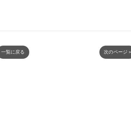
一覧に戻る
次のページ 