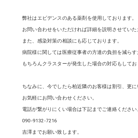
弊社はエビデンスのある薬剤を使用しております。
お問い合わせをいただければ詳細を説明させていた
また、感染対策の相談にも応じております。
病院様に関しては医療従事者の方達の負担を減らす
もちろんクラスターが発生した場合の対応もしてお
ちなみに、今でしたら柏近隣のお客様は割引、更に
お気軽にお問い合わせください。
電話が繋がりにくい場合は下記までご連絡ください
090-9132-7216
吉澤までお願い致します。