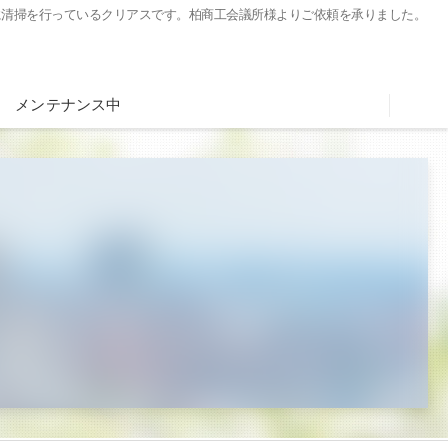
に清掃を行っているクリアスです。柏商工会議所様よりご依頼を承りました。
メンテナンス中