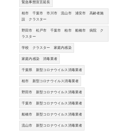
緊急事態宣言延長
柏市 千葉市 市川市 流山市 浦安市 高齢者施
設 クラスター
野田市 松戸市 千葉市 柏市 船橋市 病院 ク
ラスター
学校 クラスター 家庭内感染
家庭内感染 消毒業者
千葉県 新型コロナウイルス消毒業者
柏市 新型コロナウイルス消毒業者
野田市 新型コロナウイルス消毒業者
千葉市 新型コロナウイルス消毒業者
船橋市 新型コロナウイルス消毒業者
流山市 新型コロナウイルス消毒業者