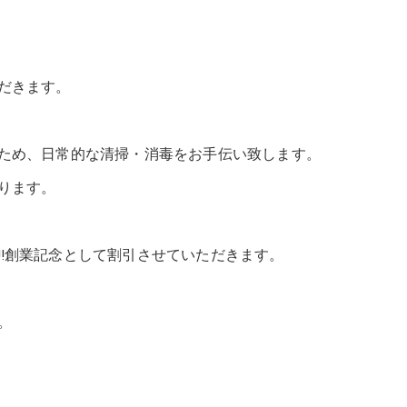
だきます。
ため、日常的な清掃・消毒をお手伝い致します。
ります。
‼創業記念として割引させていただきます。
。