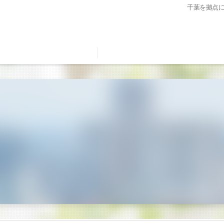
千葉を拠点