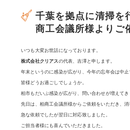
千葉を拠点に清掃を
商工会議所様よりご
いつも大変お世話になっております。
株式会社クリアス
の代表、吉澤と申します。
年末というのに感染が広がり、今年の忘年会は中止
皆様どうお過ごしでしょうか。
柏市もだいぶ感染が広がり、問い合わせが増えてき
先日は、柏商工会議所様からご依頼をいただき、消
急な依頼でしたが翌日に対応致しました。
ご担当者様にも喜んでいただきました。