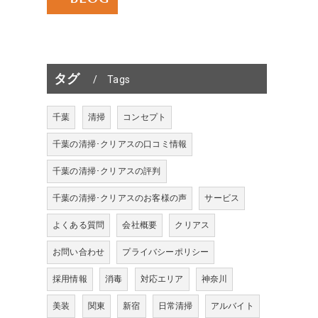
タグ
Tags
千葉
清掃
コンセプト
千葉の清掃･クリアスの口コミ情報
千葉の清掃･クリアスの評判
千葉の清掃･クリアスのお客様の声
サービス
よくある質問
会社概要
クリアス
お問い合わせ
プライバシーポリシー
採用情報
消毒
対応エリア
神奈川
美装
関東
新宿
日常清掃
アルバイト